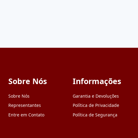
Sobre Nós
Informações
Sobre Nós
Garantia e Devoluções
Representantes
Política de Privacidade
Entre em Contato
Política de Segurança