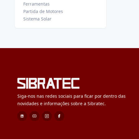
Ferramentas
Partida de Motores
Sistema Solar
Siga-nos nas redes sociais para ficar por dentro das
novidades e informações sobre a Sibratec.