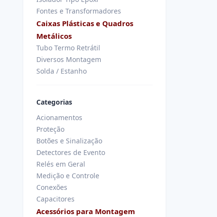
Fontes e Transformadores
Caixas Plásticas e Quadros
Metálicos
Tubo Termo Retrátil
Diversos Montagem
Solda / Estanho
Categorias
Acionamentos
Proteção
Botões e Sinalização
Detectores de Evento
Relés em Geral
Medição e Controle
Conexões
Capacitores
Acessórios para Montagem