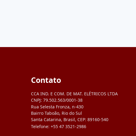
Contato
CCA IND. E COM. DE MAT. ELÉTRICOS LTDA
CNPJ:
79.502.563/0001-38
Rua Selesta Fronza, n-430
Bairro Taboão, Rio do Sul
Santa Catarina, Brasil, CEP: 89160-540
Telefone:
+55 47 3521-2986