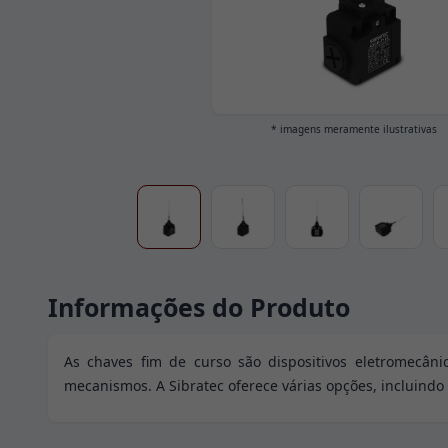
* imagens meramente ilustrativas
Informações do Produto
As chaves fim de curso são dispositivos eletromecân
mecanismos. A Sibratec oferece várias opções, incluindo 