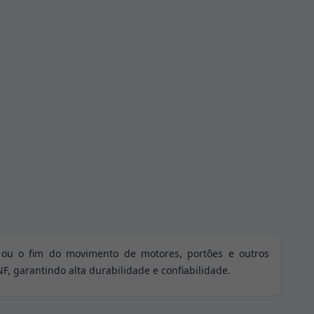
a ou o fim do movimento de motores, portões e outros
F, garantindo alta durabilidade e confiabilidade.