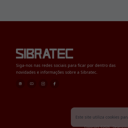
Siga-nos nas redes sociais para ficar por dentro das
novidades e informações sobre a Sibratec.
Este site utiliza cookies p
Copyright ©2026 - Desenvol