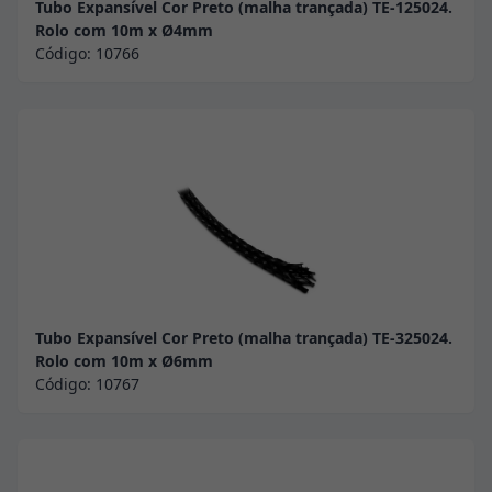
Tubo Expansível Cor Preto (malha trançada) TE-125024.
Rolo com 10m x Ø4mm
Código:
10766
Tubo Expansível Cor Preto (malha trançada) TE-325024.
Rolo com 10m x Ø6mm
Código:
10767