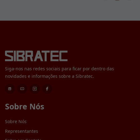
Siga-nos nas redes sociais para ficar por dentro das
novidades e informações sobre a Sibratec.
Sobre Nós
Sobre Nós
Representantes