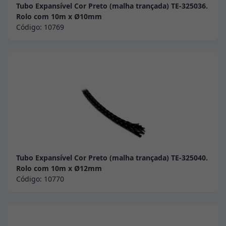
Tubo Expansível Cor Preto (malha trançada) TE-325036.
Rolo com 10m x Ø10mm
Código:
10769
Tubo Expansível Cor Preto (malha trançada) TE-325040.
Rolo com 10m x Ø12mm
Código:
10770