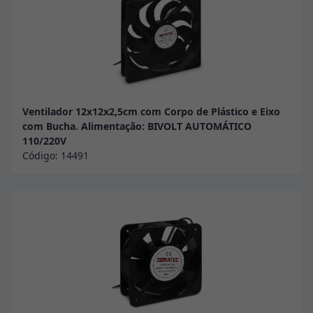
Ventilador 12x12x2,5cm com Corpo de Plástico e Eixo
com Bucha. Alimentação: BIVOLT AUTOMÁTICO
110/220V
Código:
14491