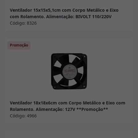
Ventilador 15x15x5,1cm com Corpo Metálico e Eixo
com Rolamento. Alimentação: BIVOLT 110/220V
Código:
8326
Promoção
Ventilador 18x18x6cm com Corpo Metálico e Eixo com
Rolamento. Alimentação: 127V **Promoção**
Código:
4966