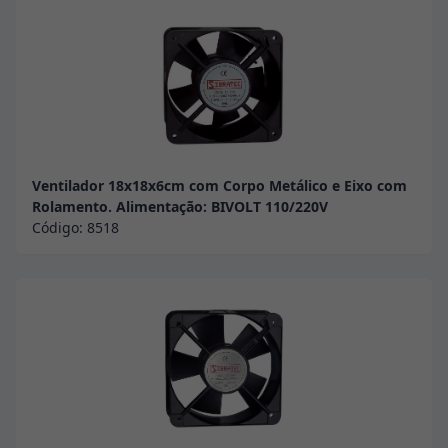
Ventilador 18x18x6cm com Corpo Metálico e Eixo com
Rolamento. Alimentação: BIVOLT 110/220V
Código:
8518