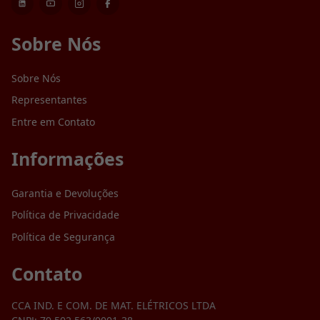
Sobre Nós
Sobre Nós
Representantes
Entre em Contato
Informações
Garantia e Devoluções
Política de Privacidade
Política de Segurança
Contato
CCA IND. E COM. DE MAT. ELÉTRICOS LTDA