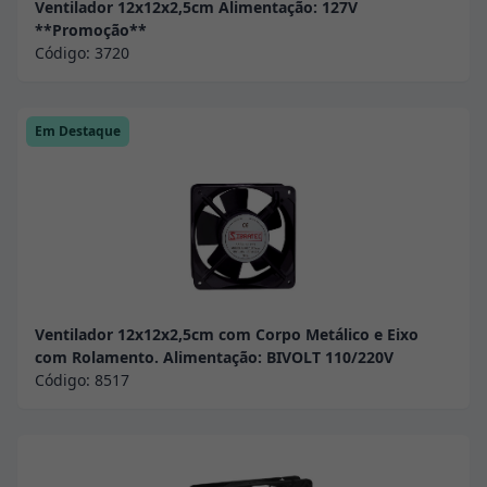
Ventilador 12x12x2,5cm Alimentação: 127V
**Promoção**
Código:
3720
Em Destaque
Ventilador 12x12x2,5cm com Corpo Metálico e Eixo
com Rolamento. Alimentação: BIVOLT 110/220V
Código:
8517