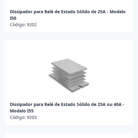
Dissipador para Relé de Estado Sólido de 25A - Modelo
I50
Código:
9202
Dissipador para Relé de Estado Sólido de 25A ou 40A -
Modelo I55
Código:
9203