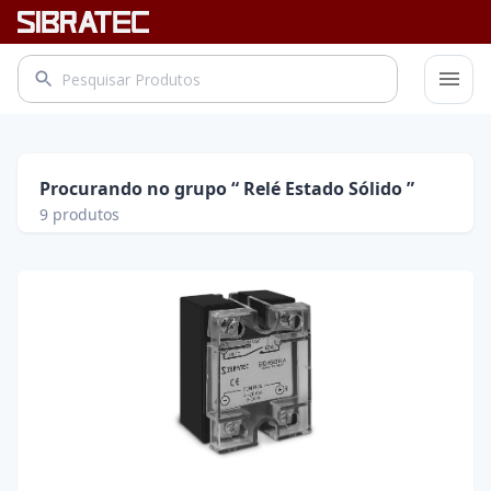
Procurando no grupo “ Relé Estado Sólido ”
9
produtos