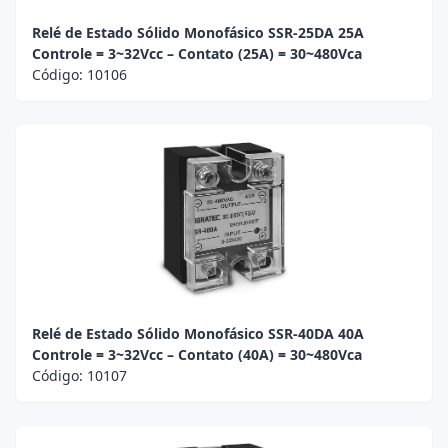
Relé de Estado Sólido Monofásico SSR-25DA 25A
Controle = 3~32Vcc – Contato (25A) = 30~480Vca
Código:
10106
Relé de Estado Sólido Monofásico SSR-40DA 40A
Controle = 3~32Vcc – Contato (40A) = 30~480Vca
Código:
10107