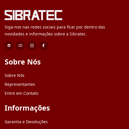
Siga-nos nas redes sociais para ficar por dentro das
novidades e informações sobre a Sibratec.
Sobre Nós
Sobre Nós
Representantes
Entre em Contato
Informações
Garantia e Devoluções