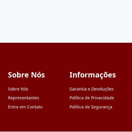
Sobre Nós
Informações
Sobre Nós
Garantia e Devoluções
Representantes
Política de Privacidade
Entre em Contato
Política de Segurança