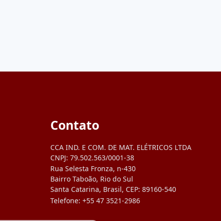
Contato
CCA IND. E COM. DE MAT. ELÉTRICOS LTDA
CNPJ:
79.502.563/0001-38
Rua Selesta Fronza, n-430
Bairro Taboão, Rio do Sul
Santa Catarina, Brasil, CEP: 89160-540
Telefone:
+55 47 3521-2986