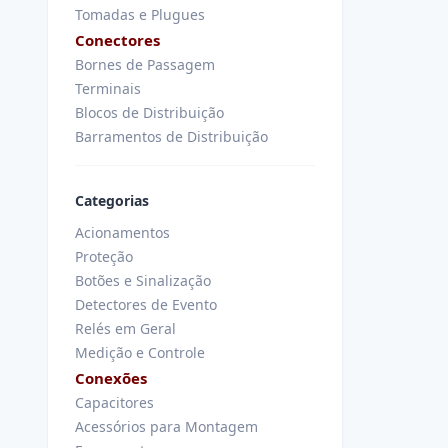
Tomadas e Plugues
Conectores
Bornes de Passagem
Terminais
Blocos de Distribuição
Barramentos de Distribuição
Categorias
Acionamentos
Proteção
Botões e Sinalização
Detectores de Evento
Relés em Geral
Medição e Controle
Conexões
Capacitores
Acessórios para Montagem