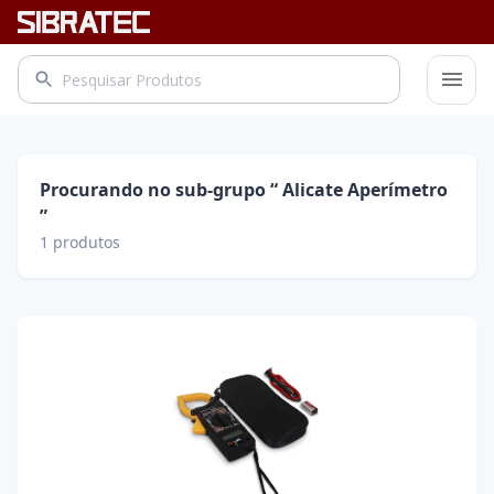
Procurando no sub-grupo “ Alicate Aperímetro
”
1
produtos