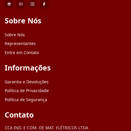
Sobre Nós
Sobre Nós
Representantes
Entre em Contato
Informações
Garantia e Devoluções
Política de Privacidade
Política de Segurança
Contato
CCA IND. E COM. DE MAT. ELÉTRICOS LTDA