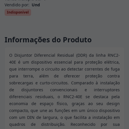
Vendido por:
Und
Indisponível
Informações do Produto
O Disjuntor Diferencial Residual (DDR) da linha RNC2-
40E é um dispositivo essencial para proteção elétrica,
que interrompe o circuito ao detectar correntes de fuga
para terra, além de oferecer proteção contra
sobrecargas e curto-circuitos. Comparado à instalação
de disjuntores convencionais e interruptores
diferenciais residuais, o RNC2-40E se destaca pela
economia de espaço físico, graças ao seu design
compacto, que une as funções em um único dispositivo
com um DIN de largura, o que facilita a instalação em
quadros de distribuição. Reconhecido por sua