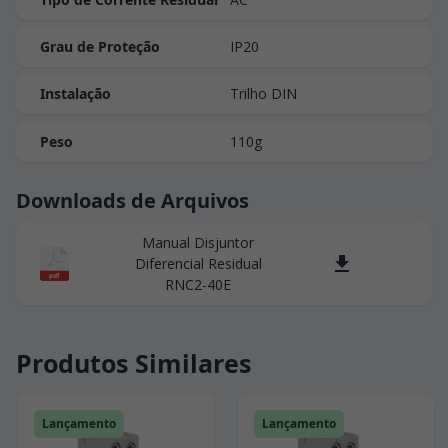
Grau de Proteção
IP20
Instalação
Trilho DIN
Peso
110g
Downloads de Arquivos
Manual Disjuntor
Diferencial Residual
pdf
RNC2-40E
Produtos Similares
Lançamento
Lançamento