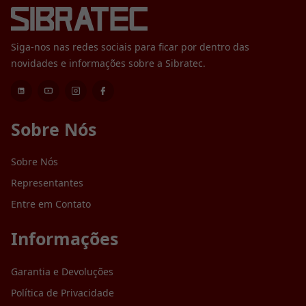
Siga-nos nas redes sociais para ficar por dentro das
novidades e informações sobre a Sibratec.
Sobre Nós
Sobre Nós
Representantes
Entre em Contato
Informações
Garantia e Devoluções
Política de Privacidade