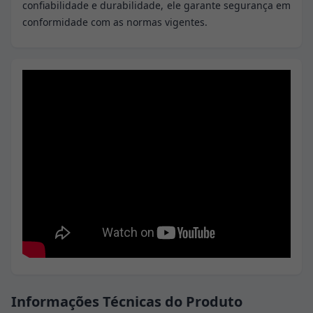
confiabilidade e durabilidade, ele garante segurança em
conformidade com as normas vigentes.
Informações Técnicas do Produto