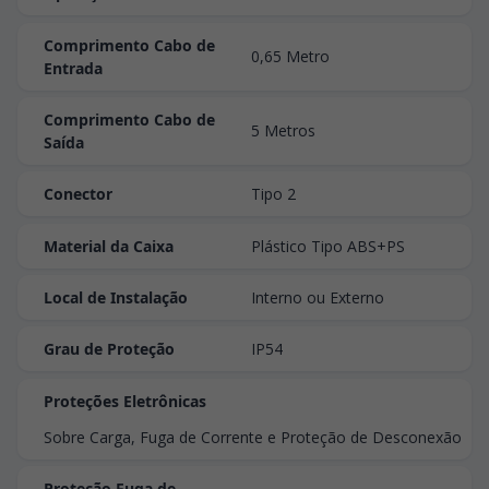
Comprimento Cabo de
0,65 Metro
Entrada
Comprimento Cabo de
5 Metros
Saída
Conector
Tipo 2
Material da Caixa
Plástico Tipo ABS+PS
Local de Instalação
Interno ou Externo
Grau de Proteção
IP54
Proteções Eletrônicas
Sobre Carga, Fuga de Corrente e Proteção de Desconexão
Proteção Fuga de