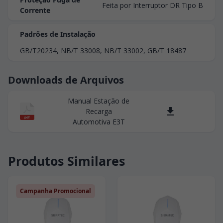
Feita por Interruptor DR Tipo B
Corrente
Padrões de Instalação
GB/T20234, NB/T 33008, NB/T 33002, GB/T 18487
Downloads de Arquivos
Manual Estação de
Recarga
pdf
Automotiva E3T
Produtos Similares
Campanha Promocional