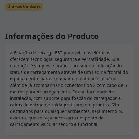
Últimas Unidades
Informações do Produto
A Estação de recarga E3T para veículos elétricos
oferecem tecnologia, segurança e versatilidade. Sua
operação é simples e prática, possuindo indicação do
status de carregamento através de um Led na frontal do
equipamento, para acompanhamento pelo usuário.
Além de já acompanhar o conector tipo 2 com cabo de 5
metros para o carregamento. Possui facilidade de
instalação, com suporte para fixação do carregador e
cabos de entrada e saída praticamente prontos. São
destinados para quaisquer ambientes, seja interno ou
externo, que se faça necessário um ponto de
carregamento veicular seguro e funcional.