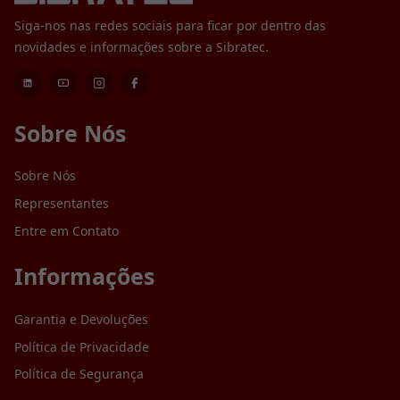
Siga-nos nas redes sociais para ficar por dentro das
novidades e informações sobre a Sibratec.
Sobre Nós
Sobre Nós
Representantes
Entre em Contato
Informações
Garantia e Devoluções
Política de Privacidade
Política de Segurança