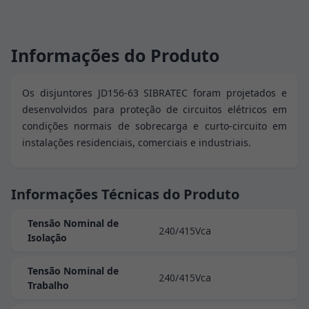
Informações do Produto
Os disjuntores JD156-63 SIBRATEC foram projetados e
desenvolvidos para proteção de circuitos elétricos em
condições normais de sobrecarga e curto-circuito em
instalações residenciais, comerciais e industriais.
Informações Técnicas do Produto
Tensão Nominal de
240/415Vca
Isolação
Tensão Nominal de
240/415Vca
Trabalho