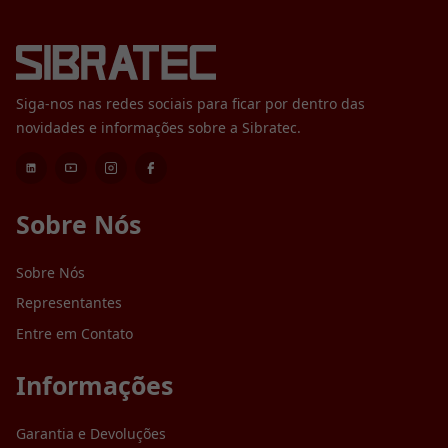
Siga-nos nas redes sociais para ficar por dentro das
novidades e informações sobre a Sibratec.
Sobre Nós
Sobre Nós
Representantes
Entre em Contato
Informações
Garantia e Devoluções