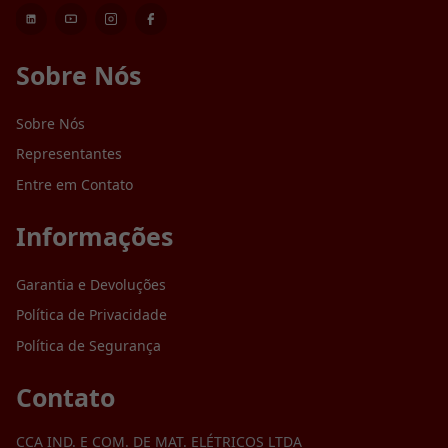
Sobre Nós
Sobre Nós
Representantes
Entre em Contato
Informações
Garantia e Devoluções
Política de Privacidade
Política de Segurança
Contato
CCA IND. E COM. DE MAT. ELÉTRICOS LTDA