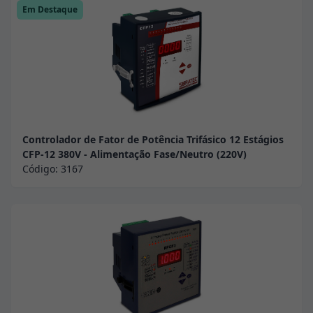
Em Destaque
Controlador de Fator de Potência Trifásico 12 Estágios
CFP-12 380V - Alimentação Fase/Neutro (220V)
Código:
3167