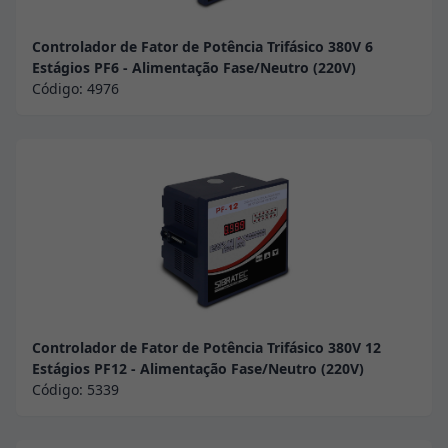
Controlador de Fator de Potência Trifásico 380V 6
Estágios PF6 - Alimentação Fase/Neutro (220V)
Código:
4976
Controlador de Fator de Potência Trifásico 380V 12
Estágios PF12 - Alimentação Fase/Neutro (220V)
Código:
5339