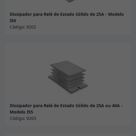
Dissipador para Relé de Estado Sólido de 25A - Modelo
I50
Código:
9202
Dissipador para Relé de Estado Sólido de 25A ou 40A -
Modelo I55
Código:
9203