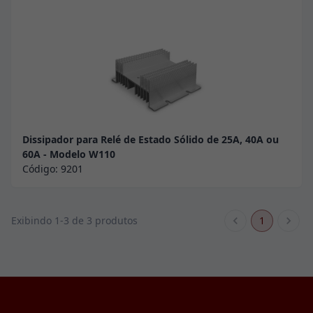
Dissipador para Relé de Estado Sólido de 25A, 40A ou
60A - Modelo W110
Código:
9201
1
Exibindo 1-3 de 3 produtos