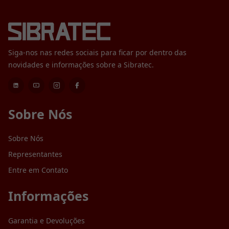
Siga-nos nas redes sociais para ficar por dentro das
novidades e informações sobre a Sibratec.
Sobre Nós
Sobre Nós
Representantes
Entre em Contato
Informações
Garantia e Devoluções